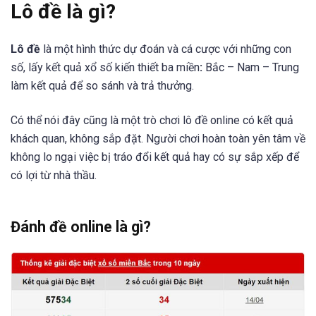
Lô đề là gì?
Lô đề
là một hình thức dự đoán và cá cược với những con
số, lấy kết quả xổ số kiến thiết ba miền
:
Bắc – Nam – Trung
làm kết quả để so sánh và trả thưởng.
Có thể nói đây cũng là một trò chơi lô đề online có kết quả
khách quan, không sắp đặt. Người chơi hoàn toàn yên tâm về
không lo ngại việc bị tráo đổi kết quả hay có sự sắp xếp để
có lợi từ nhà thầu.
Đánh đề online là gì?