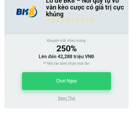
Lô đề BK8 – Nơi quy tụ vô
vàn kèo cược có giá trị cực
khủng
Khuyến mãi chào mừng:
250%
Lên đến 42,288 triệu VNĐ
** Mỗi tân binh nhận một lần
Chơi Ngay
Xem Thử