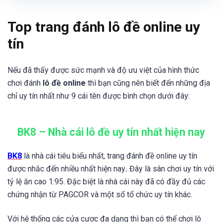
Top trang đánh lô đề online uy
tín
Nếu đã thấy được sức mạnh và độ ưu việt của hình thức
chơi đánh
lô đề online
thì bạn cũng nên biết đến những địa
chỉ uy tín nhất như 9 cái tên được bình chọn dưới đây:
BK8 – Nhà cái lô đề uy tín nhất hiện nay
BK8
là nhà cái tiêu biểu nhất, trang đánh đề online uy tín
được nhắc đến nhiều nhất hiện nay
.
Đây là sân chơi uy tín với
tỷ lệ ăn cao 1:95. Đặc biệt là nhà cái này đã có đầy đủ các
chứng nhận từ PAGCOR và một số tổ chức uy tín khác.
Với hệ thống các cửa cược đa dạng thì bạn có thể chơi lô