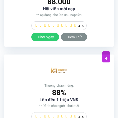
88.000
Hội viên mới nạp
** Áp dụng cho lần đầu nạp tiền
4.5
Chơi Ngay
Xem Thử
4
Thưởng chào mừng:
88%
Lên đến 1 triệu VNĐ
** Dành cho người chơi mới
4.5