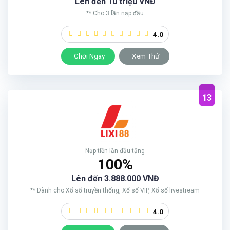
Lên đến 10 triệu VNĐ
** Cho 3 lần nạp đầu
4.0
Chơi Ngay
Xem Thử
13
Nạp tiền lần đầu tặng
100%
Lên đến 3.888.000 VNĐ
** Dành cho Xổ số truyền thống, Xổ số VIP, Xổ số livestream
4.0