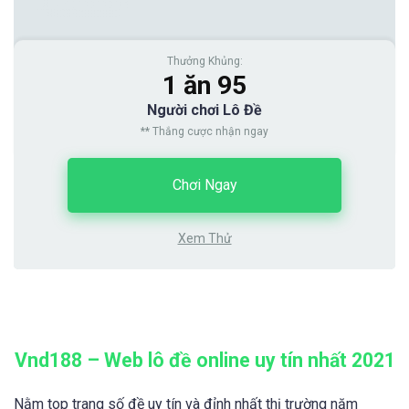
Thưởng Khủng:
1 ăn 95
Người chơi Lô Đề
** Thắng cược nhận ngay
Chơi Ngay
Xem Thử
Vnd188 – Web lô đề online uy tín nhất 2021
Nằm top trang số đề uy tín và đỉnh nhất thị trường năm