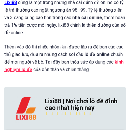
Lixi88
cũng là một trong những nhà cái đánh đề online có tỷ
lệ trả thưởng cao ngất ngưởng ăn 98 -99
.
Tỷ lệ thưởng xiên
và 3 càng cũng cao hơn trong các
nhà cái online
, thêm hoàn
trả 1% tiền cược mỗi ngày, lixi88 chính là thiên đường của số
đề online.
Thêm vào đó thì nhiều nhóm kín được lập ra để bạn các cao
thủ giao lưu, đưa ra những cách soi cầu
lô đề online
chuẩn
để mọi người về bờ. Tại đây bạn thỏa sức áp dụng các
kinh
nghiệm lô đề
của bản thân và chiến thắng.
Lixi88 | Nơi chơi lô đề đỉnh
cao nhất hiện nay