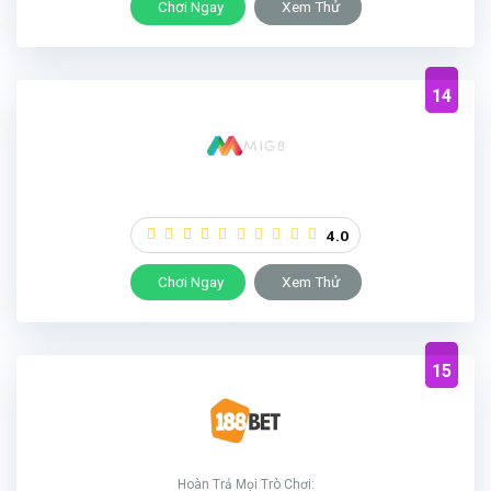
Chơi Ngay
Xem Thử
14
4.0
Chơi Ngay
Xem Thử
15
Hoàn Trả Mọi Trò Chơi: