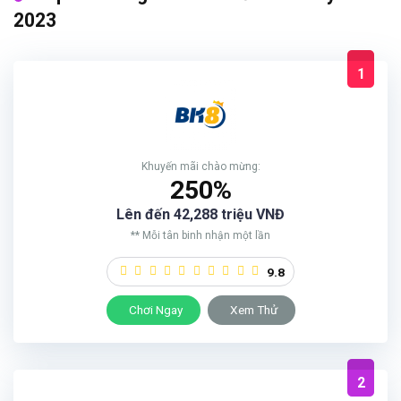
2023
1
Khuyến mãi chào mừng:
250%
Lên đến 42,288 triệu VNĐ
** Mỗi tân binh nhận một lần
9.8
Chơi Ngay
Xem Thử
2