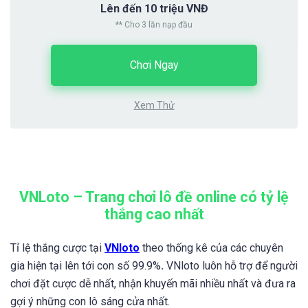
Lên đến 10 triệu VNĐ
** Cho 3 lần nạp đầu
Chơi Ngay
Xem Thử
VNLoto – Trang chơi lô đề online có tỷ lệ
thắng cao nhất
Tỉ lệ thắng cược tại
VNloto
theo thống kê của các chuyên
gia hiện tại lên tới con số 99.9%
.
VNloto luôn hỗ trợ để người
chơi đặt cược dễ nhất, nhận khuyến mãi nhiều nhất và đưa ra
gợi ý những con lô sáng cửa nhất.