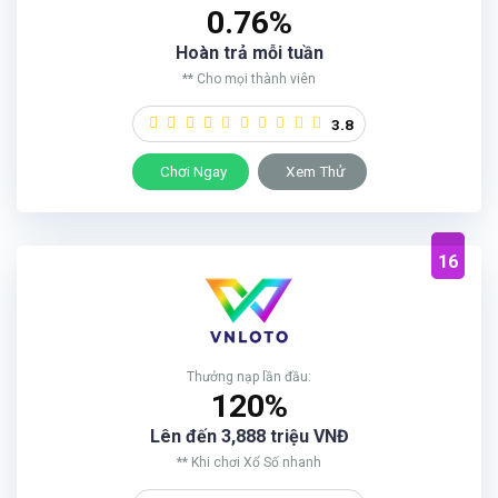
0.76%
Hoàn trả mỗi tuần
** Cho mọi thành viên
3.8
Chơi Ngay
Xem Thử
16
Thưởng nạp lần đầu:
120%
Lên đến 3,888 triệu VNĐ
** Khi chơi Xổ Số nhanh