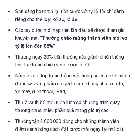
Sẵn sàng hoàn trả lại tiền cược với tỷ lệ 1% chỉ dành
riêng cho thể loại xổ số, lô đề.
Các tay cược mới nạp tiền lần đầu sẽ được tham gia
khuyến mãi
“Thưởng chào mừng thành viên mới với
tỷ lệ lên đến 88%”.
Thưởng ngay 20% tiền thưởng nếu giành chiến thắng
liên tục trong nhiều vòng cược lô đề.
Nằm ở vị trí top trong bảng xếp hạng sẽ có cơ hội nhận
được các vật phẩm có giá trị cực khủng như: xe ôtô,
xe máy, điện thoại, iPad,…
Thứ 2 và thứ 6 mỗi tuần luôn có chương trình quay
thưởng chứa nhiều phần quà mang giá trị cao.
Thưởng tận 2.000.000 đồng cho những thành viên
điểm danh bằng cách đặt cược mỗi ngày tại nhà cái.