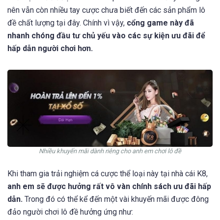
nên vẫn còn nhiều tay cược chưa biết đến các sản phẩm lô
đề chất lượng tại đây. Chính vì vậy,
cổng game này đã
nhanh chóng đầu tư chủ yếu vào các sự kiện ưu đãi để
hấp dẫn người chơi hơn.
Nhiều khuyến mãi dành riêng cho anh em chơi lô đề
Khi tham gia trải nghiệm cá cược thể loại này tại nhà cái K8,
anh em sẽ được hưởng rất vô vàn chính sách ưu đãi hấp
dẫn.
Trong đó có thể kể đến một vài khuyến mãi được đông
đảo người chơi lô đề hưởng ứng như: