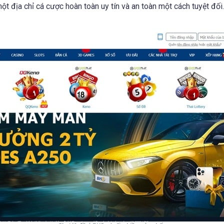
ột địa chỉ cá cược hoàn toàn uy tín và an toàn một cách tuyệt đối