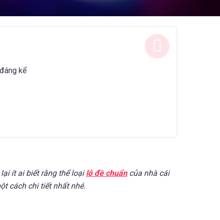
đáng kể
i ít ai biết rằng thể loại
lô đề chuẩn
của nhà cái
t cách chi tiết nhất nhé.