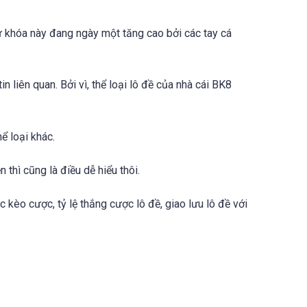
từ khóa này đang ngày một tăng cao bởi các tay cá
n liên quan. Bởi vì, thể loại lô đề của nhà cái BK8
ể loại khác.
 thì cũng là điều dễ hiểu thôi.
ác kèo cược, tỷ lệ thắng cược lô đề, giao lưu lô đề với