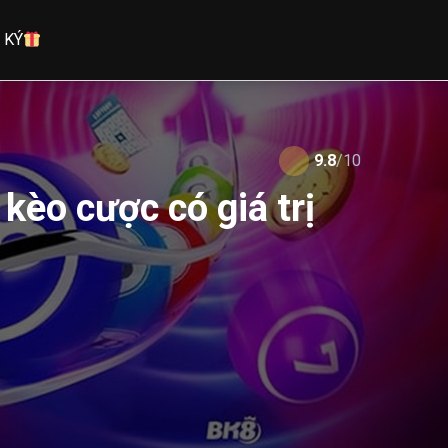
 KÝ
9.8
/10
kèo cược có giá trị