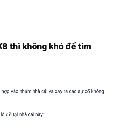
K8 thì không khó để tìm
ờng hợp vào nhầm nhà cái và xảy ra các sự cố không
ô đề tại nhà cái này: