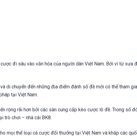
á cược đi sâu vào văn hóa của người dân Việt Nam. Bởi vì từ xưa đ
và di chuyển đến những địa điểm đánh số đề mới có thể tham gia g
 pháp tại Việt Nam.
n rộng rãi hơn bởi các sàn cung cấp kèo cược lô đề. Trong số đó 
i trò chơi – nhà cái BK8.
o mọi thể loại cá cược đổi thưởng tại Việt Nam và khắp các quố