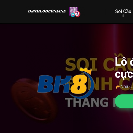
Soi Cầu
Lô 
cực
Nhà C