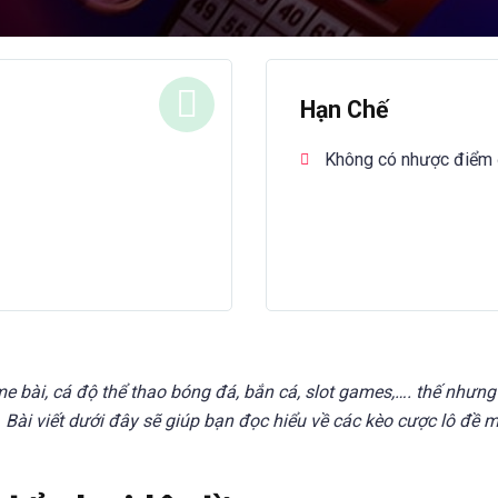
Hạn Chế
Không có nhược điểm 
me bài, cá độ thể thao bóng đá, bắn cá, slot games,…. thế nhưng lạ
.
Bài viết dưới đây sẽ giúp bạn đọc hiểu về các kèo cược lô đề mộ