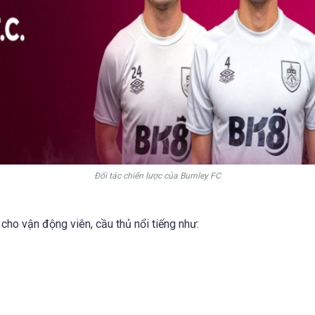
Đối tác chiến lược của Burnley FC
ợ cho vận động viên, cầu thủ nổi tiếng như: