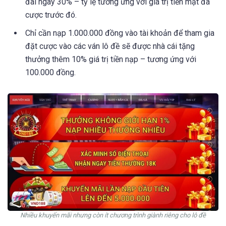
đãi ngay 30% – tỷ lệ tương ứng với giá trị tiền mặt đã
cược trước đó.
Chỉ cần nạp 1.000.000 đồng vào tài khoản để tham gia
đặt cược vào các ván lô đề sẽ được nhà cái tặng
thưởng thêm 10% giá trị tiền nạp – tương ứng với
100.000 đồng.
Nhiều khuyến mãi nhưng còn ít chương trình giành riêng cho lô đề