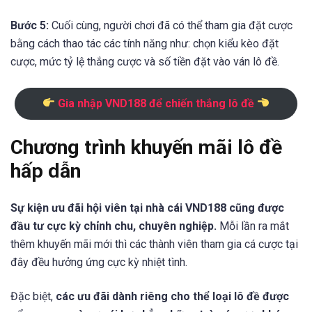
Bước 5:
Cuối cùng, người chơi đã có thể tham gia đặt cược
bằng cách thao tác các tính năng như: chọn kiểu kèo đặt
cược, mức tỷ lệ thắng cược và số tiền đặt vào ván lô đề.
Gia nhập VND188 để chiến thắng lô đề
Chương trình khuyến mãi lô đề
hấp dẫn
Sự kiện ưu đãi hội viên tại nhà cái VND188 cũng được
đầu tư cực kỳ chỉnh chu, chuyên nghiệp.
Mỗi lần ra mắt
thêm khuyến mãi mới thì các thành viên tham gia cá cược tại
đây đều hưởng ứng cực kỳ nhiệt tình.
Đặc biệt,
các ưu đãi dành riêng cho thể loại lô đề được