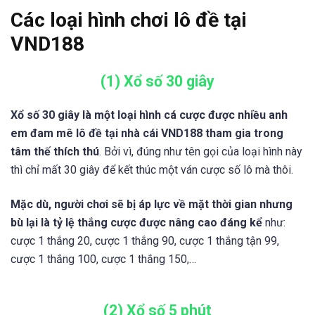
Các loại hình chơi lô đề tại
VND188
(1) Xổ số 30 giây
Xổ số 30 giây là một loại hình cá cược được nhiều anh
em đam mê lô đề tại nhà cái VND188 tham gia trong
tâm thế thích thú
. Bởi vì, đúng như tên gọi của loại hình này
thì chỉ mất 30 giây để kết thúc một ván cược số lô mà thôi.
Mặc dù, người chơi sẽ bị áp lực về mặt thời gian nhưng
bù lại là tỷ lệ thắng cược được nâng cao đáng kể
như:
cược 1 thắng 20, cược 1 thắng 90, cược 1 thắng tận 99,
cược 1 thắng 100, cược 1 thắng 150,…
(2) Xổ số 5 phút