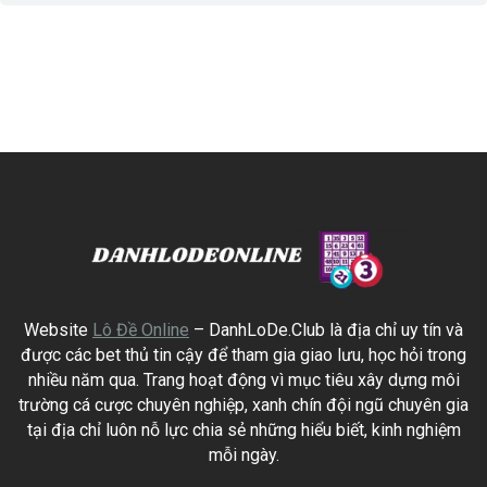
Website
Lô Đề Online
– DanhLoDe.Club là địa chỉ uy tín và
được các bet thủ tin cậy để tham gia giao lưu, học hỏi trong
nhiều năm qua. Trang hoạt động vì mục tiêu xây dựng môi
trường cá cược chuyên nghiệp, xanh chín đội ngũ chuyên gia
tại địa chỉ luôn nỗ lực chia sẻ những hiểu biết, kinh nghiệm
mỗi ngày.