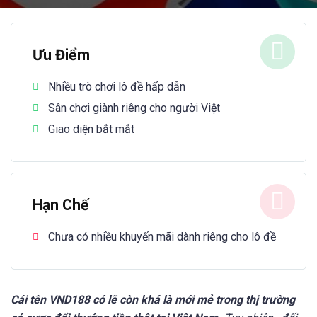
Ưu Điểm
Nhiều trò chơi lô đề hấp dẫn
Sân chơi giành riêng cho người Việt
Giao diện bắt mắt
Hạn Chế
Chưa có nhiều khuyến mãi dành riêng cho lô đề
Cái tên VND188 c
ó lẽ còn khá là mới mẻ trong thị trường