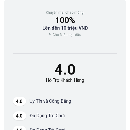
Khuyến mãi chào mừng:
100%
Lên đến 10 triệu VNĐ
** Cho 3 lần nạp đầu
4.0
Hỗ Trợ Khách Hàng
Uy Tín và Công Bằng
4.0
Đa Dạng Trò Chơi
4.0