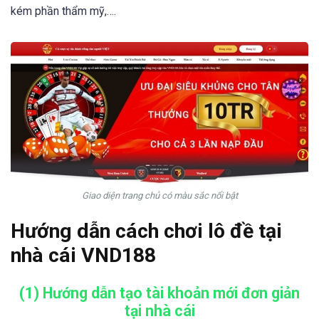
kém phần thẩm mỹ,….
Giao diện trang chủ có màu sắc nổi bật
Hướng dẫn cách chơi lô đề tại
nhà cái VND188
(1) Hướng dẫn tạo tài khoản mới đơn giản
tại nhà cái