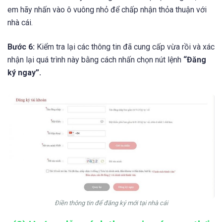
em hãy nhấn vào ô vuông nhỏ để chấp nhận thỏa thuận với
nhà cái.
Bước 6:
Kiểm tra lại các thông tin đã cung cấp vừa rồi và xác
nhận lại quá trình này bằng cách nhấn chọn nút lệnh
“Đăng
ký ngay”.
Điền thông tin để đăng ký mới tại nhà cái