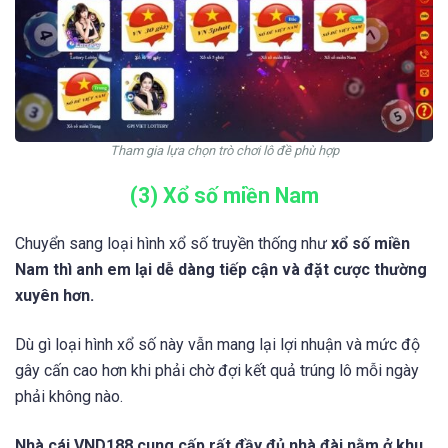
Tham gia lựa chọn trò chơi lô đề phù hợp
(3) Xổ số miền Nam
Chuyển sang loại hình xổ số truyền thống như
xổ số miền
Nam thì anh em lại dễ dàng tiếp cận và đặt cược thường
xuyên hơn.
Dù gì loại hình xổ số này vẫn mang lại lợi nhuận và mức độ
gây cấn cao hơn khi phải chờ đợi kết quả trúng lô mỗi ngày
phải không nào.
Nhà cái VND188 cung cấp rất đầy đủ nhà đài nằm ở khu