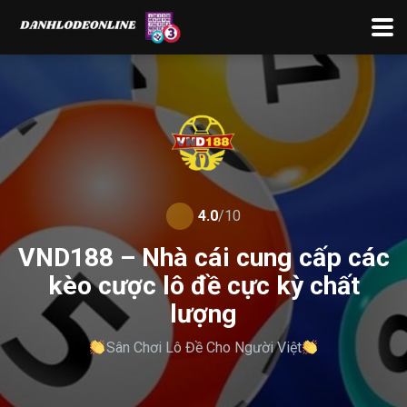
4.0
/10
VND188 – Nhà cái cung cấp các
kèo cược lô đề cực kỳ chất
lượng
Sân Chơi Lô Đề Cho Người Việt