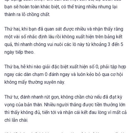
bạn sẽ hoàn toàn khác biệt, có thể trúng nhiều nhưng lại
thành ra lỗ chồng chất.
Thứ hai, khi bạn đã quan sát được nhiều và nhận thấy rằng
một vài số nhắc định lâu rồi không xuất hiện trên bảng kết
quả, thì nhanh chóng vui nuôi các lô này từ khoảng 3 đến 5
ngày tiếp theo.
Thứ ba, hễ khi nào giải đặc biệt xuất hiện số 0, phải tập hợp
ngay các dàn chạm 0 đánh ngay và luôn kẻo bỏ qua cơ hội
không mấy thường xuyên này.
Thứ tư, đánh nhanh rút gọn, không chần chừ nếu đã đạt kỳ
vọng của bản thân. Nhiều người thắng được tiền thưởng lớn
thì thấy không đủ, tiến tới và nhận cái kết đau lòng vì mất cả
chì lẫn chài.