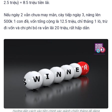
2.5 triệu) = 8.5 triệu tiền lãi.
Nếu ngày 2 vẫn chưa may mắn, cày tiếp ngày 3, nâng lên
500k 1 con đề, vốn tổng cộng là 12.5 triệu, chỉ thắng 1 lô, trừ
đi vốn và chi phí bỏ ra vẫn lãi 20 triệu, rất hấp dẫn.
Hướng dẫn cách vào tiền chính xác giành chiến thắng dễ dàng