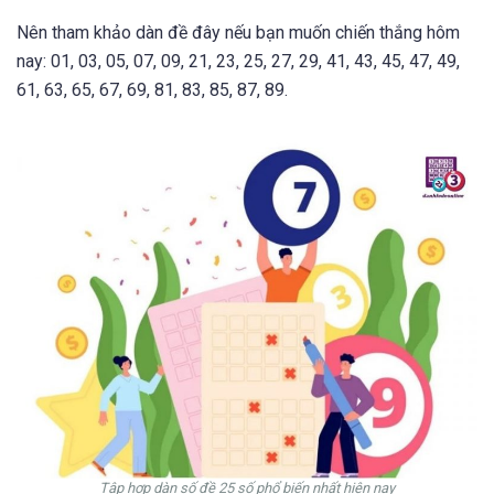
Nên tham khảo dàn đề đây nếu bạn muốn chiến thắng hôm
nay: 01, 03, 05, 07, 09, 21, 23, 25, 27, 29, 41, 43, 45, 47, 49,
61, 63, 65, 67, 69, 81, 83, 85, 87, 89.
Tập hợp dàn số đề 25 số phổ biến nhất hiện nay