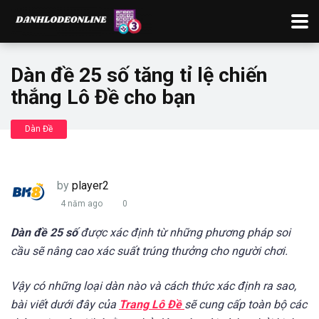
Dàn đề 25 số tăng tỉ lệ chiến
thắng Lô Đề cho bạn
Dàn Đề
by
player2
4 năm ago
0
Dàn đề 25 số
được xác định từ những phương pháp soi
cầu sẽ nâng cao xác suất trúng thưởng cho người chơi.
Vậy có những loại dàn nào và cách thức xác định ra sao,
bài viết dưới đây của
Trang Lô Đề
sẽ cung cấp toàn bộ các