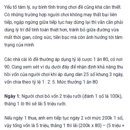
Yếu tố tâm lý, sự bình tĩnh trong chơi đề cũng khá cần thiết.
Có những trường hợp người chơi không may thất bại liên
tiếp, ngập ngừng giữa tiếp tục hay dừng lại thì vẫn cần phải
dùng lý trí để tính toán thiệt hơn, tránh bỏ giữa đường vừa
mất thời gian, công sức, tiền bạc mà còn ảnh hưởng tới tâm
trạng của mình.
Các nhà cái lô đề thường áp dụng tỷ lệ cược 1 ăn 80, có nơi
90. Cùng xem xét ví dụ dưới đây để nhận định khả năng thu
hồi vốn của người chơi khi áp dụng dàn 25 số khung 3 ngày,
vốn chia theo tỷ lệ 1 : 2: 5. Mức thưởng 1 ăn 80.
Ngày 1:
Người chơi bỏ vốn 2 triệu rưỡi (đánh 1 số là 100k),
thắng 1 lô thì sẽ lãi 5 triệu rưỡi.
Nếu ngày 1 thua, anh em tiếp tục ngày 2 với mức 200k 1 số,
vậy tổng vốn là 5 triệu, thắng 1 thì lãi (200k x 80) – (5 triệu +