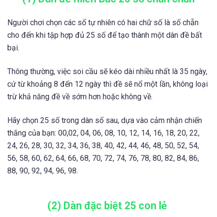
Người chơi chọn các số tự nhiên có hai chữ số là số chẵn
cho đến khi tập hợp đủ 25 số để tạo thành một dàn đề bất
bại.
Thông thường, việc soi cầu sẽ kéo dài nhiều nhất là 35 ngày,
cứ từ khoảng 8 đến 12 ngày thì đề sẽ nổ một lần, không loại
trừ khả năng đề về sớm hơn hoặc không về.
Hãy chọn 25 số trong dàn số sau, dựa vào cảm nhận chiến
thắng của bạn: 00,02, 04, 06, 08, 10, 12, 14, 16, 18, 20, 22,
24, 26, 28, 30, 32, 34, 36, 38, 40, 42, 44, 46, 48, 50, 52, 54,
56, 58, 60, 62, 64, 66, 68, 70, 72, 74, 76, 78, 80, 82, 84, 86,
88, 90, 92, 94, 96, 98.
(2) Dàn đặc biệt 25 con lẻ