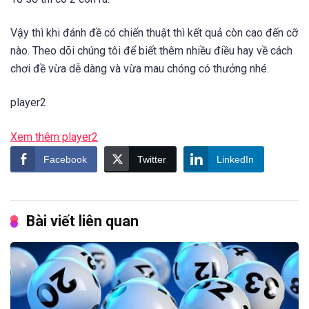
Vậy thì khi đánh đề có chiến thuật thì kết quả còn cao đến cỡ
nào. Theo dõi chúng tôi để biết thêm nhiều điều hay về cách
chơi đề vừa dễ dàng và vừa mau chóng có thưởng nhé.
player2
Xem thêm player2
Facebook
Twitter
LinkedIn
Bài viết liên quan