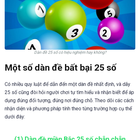
Dàn đề 25 số có hiệu nghiệm hay không?
Một số dàn đề bất bại 25 số
Có nhiều quy luật để dẫn đến một dàn đề nhất định, và dãy
25 số cũng đòi hỏi người chơi tự tìm hiểu và nhận biết để áp
dụng đúng đối tượng, đúng nơi đúng chỗ. Theo dõi các cách
nhận diện và phương pháp tính theo từng trường hợp cụ thể
dưới đây:
(1) Dàn đề miền Bắc 25 số chẵn chẵn