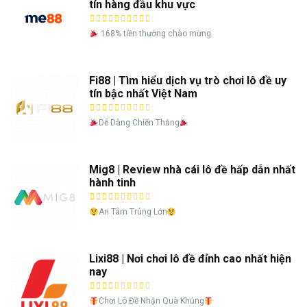
tín hàng đầu khu vực
168% tiền thưởng chào mừng
Fi88 | Tìm hiểu dịch vụ trò chơi lô đề uy
tín bậc nhất Việt Nam
Dễ Dàng Chiến Thắng
Mig8 | Review nhà cái lô đề hấp dẫn nhất
hành tinh
An Tâm Trúng Lớn
Lixi88 | Nơi chơi lô đề đỉnh cao nhất hiện
nay
Chơi Lô Đề Nhận Quà Khủng