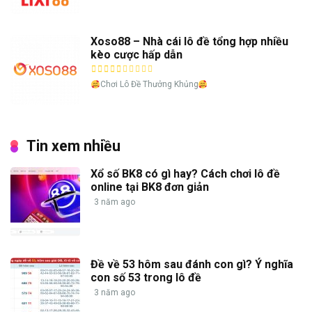
Xoso88 – Nhà cái lô đề tổng hợp nhiều
kèo cược hấp dẫn
Chơi Lô Đề Thưởng Khủng
Tin xem nhiều
Xổ số BK8 có gì hay? Cách chơi lô đề
online tại BK8 đơn giản
3 năm ago
Đề về 53 hôm sau đánh con gì? Ý nghĩa
con số 53 trong lô đề
3 năm ago