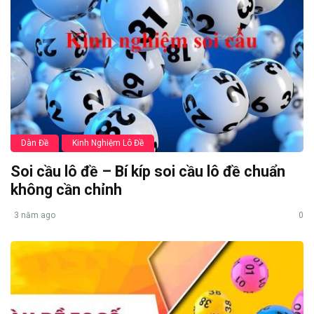
Dàn Đề
Kinh Nghiệm Lô Đề
Soi cầu lô đề – Bí kíp soi cầu lô đề chuẩn
không cần chỉnh
3 năm ago
0